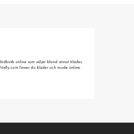
ädbutik online som säljer bland annat kläder,
Nelly.com finner du kläder och mode online.