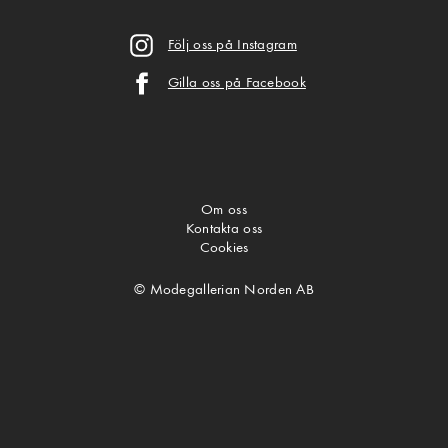
Följ oss på Instagram
Gilla oss på Facebook
Om oss
Kontakta oss
Cookies
© Modegallerian Norden AB