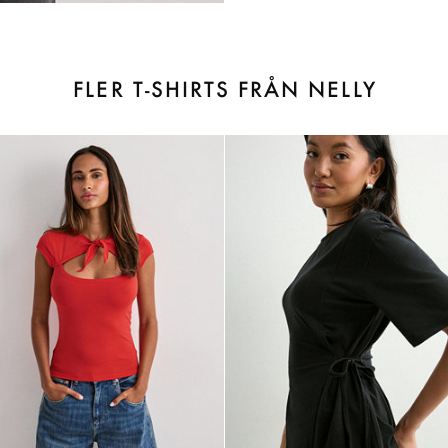
FLER T-SHIRTS FRÅN NELLY