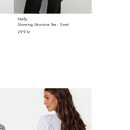
Nelly
Stunning Structure Tee - Svart
299 kr