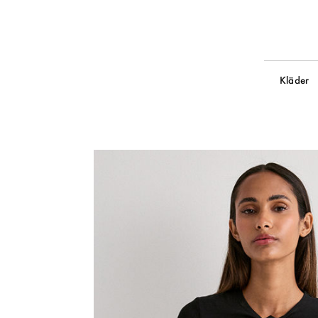
Kläder