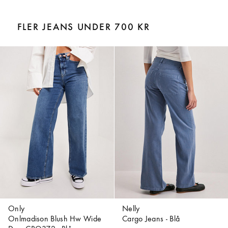
FLER JEANS UNDER 700 KR
Only
Nelly
Onlmadison Blush Hw Wide
Cargo Jeans - Blå