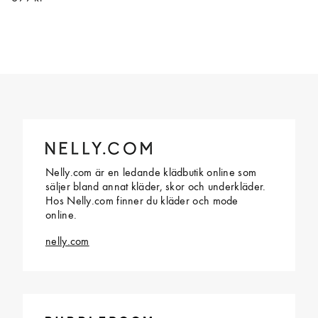
Nelly.com är en ledande klädbutik online som
säljer bland annat kläder, skor och underkläder.
Hos Nelly.com finner du kläder och mode
online.
nelly.com