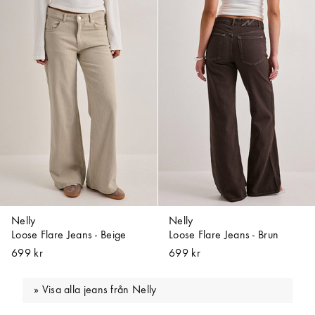
Nelly
Nelly
Loose Flare Jeans - Beige
Loose Flare Jeans - Brun
699 kr
699 kr
Visa alla jeans från Nelly