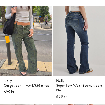
Nelly
Nelly
Cargo Jeans - Multi/Mönstrad
Super Low Waist Bootcut Jeans -
Blå
699 kr
699 kr