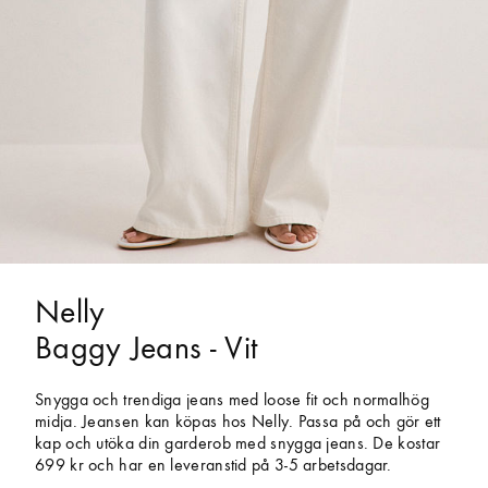
Nelly
Baggy Jeans - Vit
Snygga och trendiga jeans med loose fit och normalhög
midja. Jeansen kan köpas hos Nelly. Passa på och gör ett
kap och utöka din garderob med snygga jeans. De kostar
699 kr och har en leveranstid på 3-5 arbetsdagar.