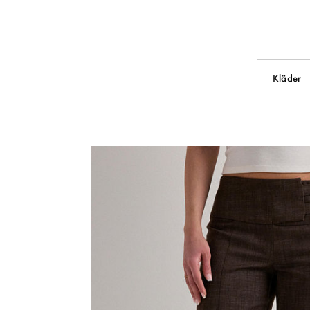
Kläder