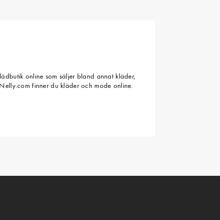
ädbutik online som säljer bland annat kläder,
Nelly.com finner du kläder och mode online.