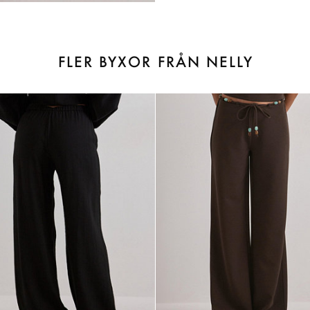
FLER BYXOR FRÅN NELLY