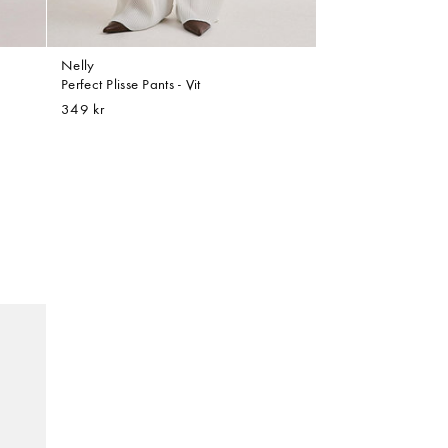
Nelly
Perfect Plisse Pants - Vit
349 kr