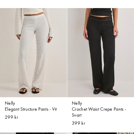
Nelly
Nelly
Elegant Structure Pants - Vit
Crochet Waist Crepe Pants -
Svart
299 kr
399 kr