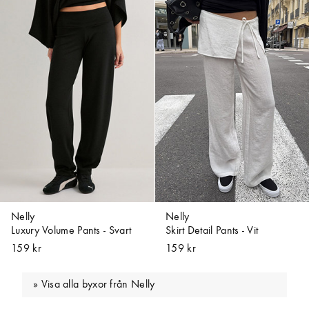
Nelly
Nelly
Luxury Volume Pants - Svart
Skirt Detail Pants - Vit
159 kr
159 kr
Visa alla byxor från Nelly