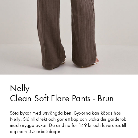
Nelly
Clean Soft Flare Pants - Brun
Söta byxor med utsvängda ben. Byxorna kan köpas hos
Nelly. Slå till direkt och gör ett kap och utöka din garderob
med snygga byxor. De är dina för 149 kr och levereras till
dig inom 3-5 arbetsdagar.