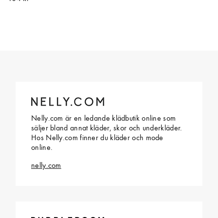
Nelly.com är en ledande klädbutik online som
säljer bland annat kläder, skor och underkläder.
Hos Nelly.com finner du kläder och mode
online.
nelly.com