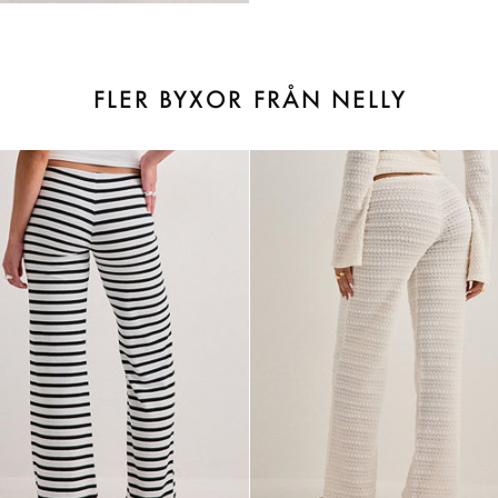
FLER BYXOR FRÅN NELLY