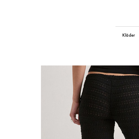
Kläder