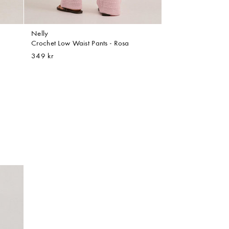
Nelly
Crochet Low Waist Pants - Rosa
349 kr