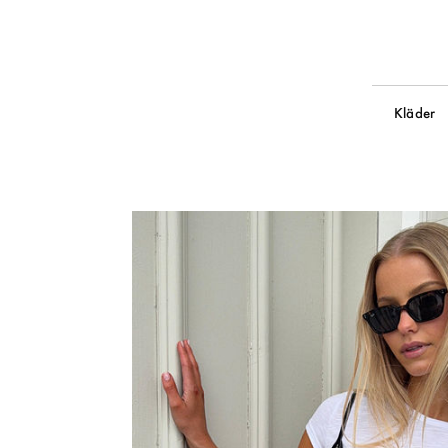
Kläder