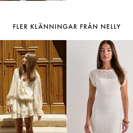
FLER KLÄNNINGAR FRÅN NELLY