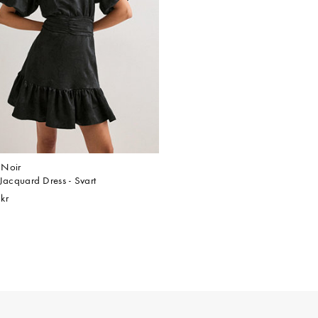
Noir
 Jacquard Dress - Svart
kr