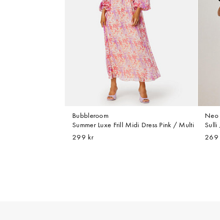
Bubbleroom
Neo 
Summer Luxe Frill Midi Dress Pink / Multi
Sulli
299 kr
269 