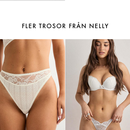
FLER TROSOR FRÅN NELLY