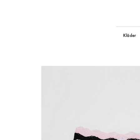
Kläder