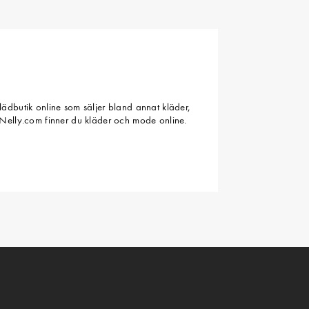
ädbutik online som säljer bland annat kläder,
Nelly.com finner du kläder och mode online.