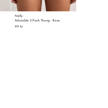
Nelly
Adorable 2-Pack Thong - Rosa
99 kr