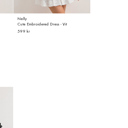
Nelly
Cute Embroidered Dress - Vit
599 kr