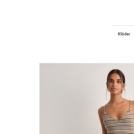
Kläder