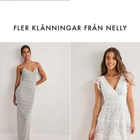
FLER KLÄNNINGAR FRÅN NELLY