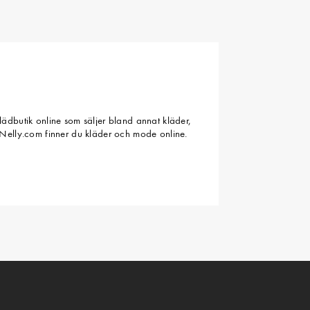
ädbutik online som säljer bland annat kläder,
Nelly.com finner du kläder och mode online.