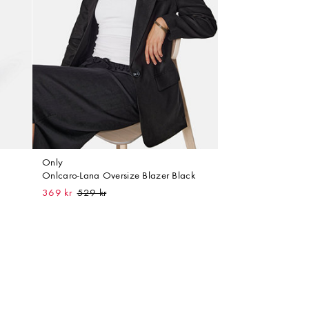
Only
Onlcaro-Lana Oversize Blazer Black
369 kr