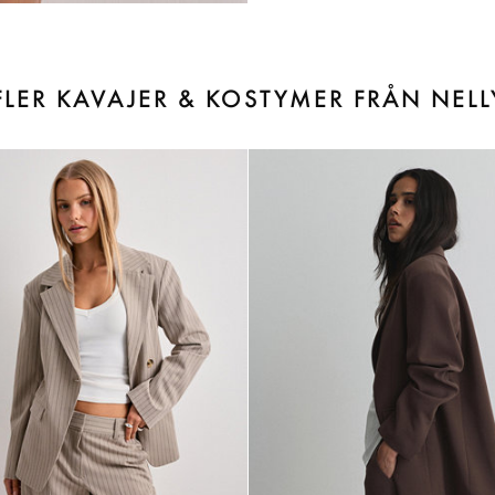
FLER KAVAJER & KOSTYMER FRÅN NELL