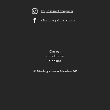
Följ oss på Instagram
Gilla oss på Facebook
Om oss
Kontakta oss
Cookies
© Modegallerian Norden AB