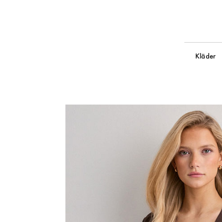
Kläder