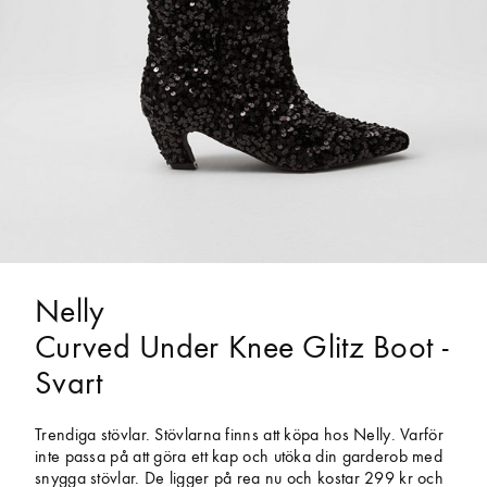
Nelly
Curved Under Knee Glitz Boot -
Svart
Trendiga stövlar. Stövlarna finns att köpa hos Nelly. Varför
inte passa på att göra ett kap och utöka din garderob med
snygga stövlar. De ligger på rea nu och kostar 299 kr och