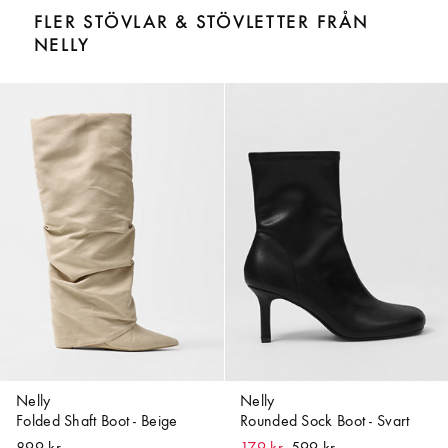
FLER STÖVLAR & STÖVLETTER FRÅN
NELLY
Nelly
Nelly
Folded Shaft Boot - Beige
Rounded Sock Boot - Svart