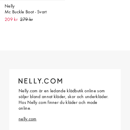
Nelly
Mc Buckle Boot - Svart
209 kr
Nelly.com är en ledande klädbutik online som
säljer bland annat kläder, skor och underkläder.
Hos Nelly.com finner du kläder och mode
online.
nelly.com