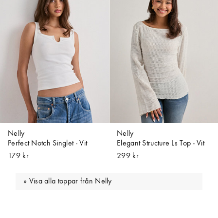
Nelly
Nelly
Perfect Notch Singlet - Vit
Elegant Structure Ls Top - Vit
179 kr
299 kr
Visa alla toppar från Nelly