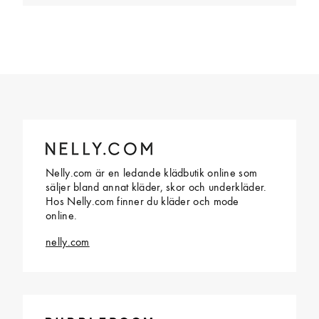
Nelly.com är en ledande klädbutik online som
säljer bland annat kläder, skor och underkläder.
Hos Nelly.com finner du kläder och mode
online.
nelly.com