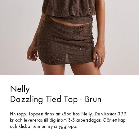
Nelly
Dazzling Tied Top - Brun
Fin topp. Toppen finns att köpa hos Nelly. Den kostar 399
kr och levereras till dig inom 3-5 arbetsdagar. Gör ett kap
och klicka hem en ny snygg topp.