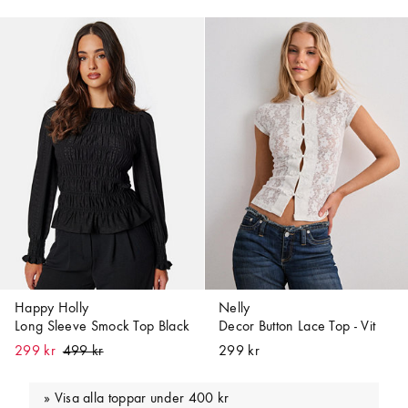
Happy Holly
Nelly
Long Sleeve Smock Top Black
Decor Button Lace Top - Vit
299 kr
299 kr
Visa alla toppar under 400 kr