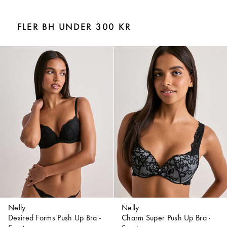
FLER BH UNDER 300 KR
Nelly
Nelly
Desired Forms Push Up Bra -
Charm Super Push Up Bra -