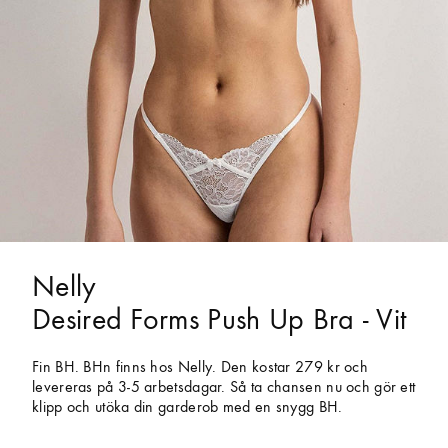
Nelly
Desired Forms Push Up Bra - Vit
Fin BH. BHn finns hos Nelly. Den kostar 279 kr och
levereras på 3-5 arbetsdagar. Så ta chansen nu och gör ett
klipp och utöka din garderob med en snygg BH.