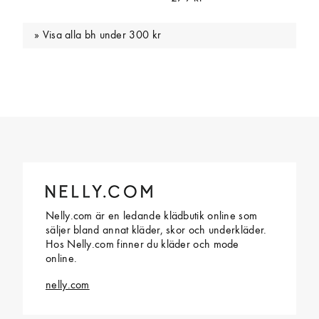
Visa alla bh under 300 kr
Nelly.com är en ledande klädbutik online som
säljer bland annat kläder, skor och underkläder.
Hos Nelly.com finner du kläder och mode
online.
nelly.com