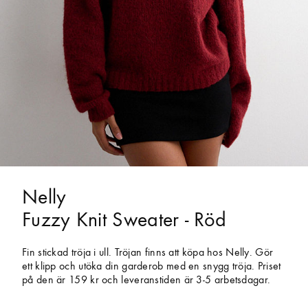
Nelly
Fuzzy Knit Sweater - Röd
Fin stickad tröja i ull. Tröjan finns att köpa hos Nelly. Gör
ett klipp och utöka din garderob med en snygg tröja. Priset
på den är 159 kr och leveranstiden är 3-5 arbetsdagar.