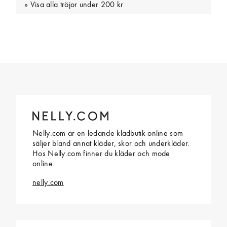
Visa alla tröjor under 200 kr
Nelly.com är en ledande klädbutik online som
säljer bland annat kläder, skor och underkläder.
Hos Nelly.com finner du kläder och mode
online.
nelly.com