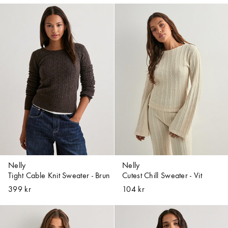
Nelly
Nelly
Tight Cable Knit Sweater - Brun
Cutest Chill Sweater - Vit
399 kr
104 kr