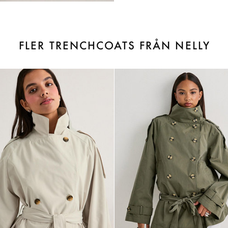
FLER TRENCHCOATS FRÅN NELLY