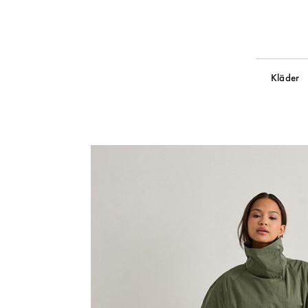
Kläder