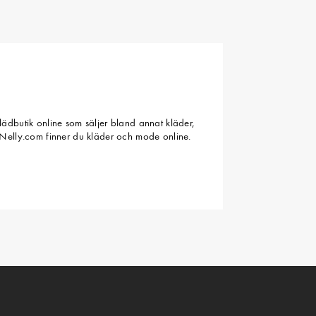
ädbutik online som säljer bland annat kläder,
Nelly.com finner du kläder och mode online.