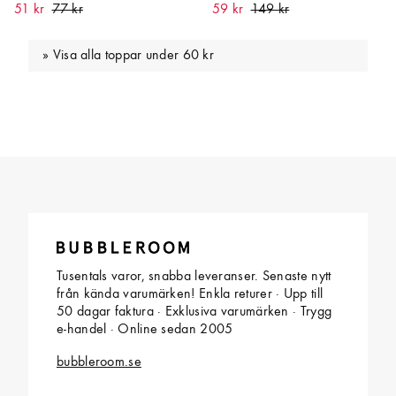
51 kr
59 kr
Visa alla toppar under 60 kr
Tusentals varor, snabba leveranser. Senaste nytt
från kända varumärken! Enkla returer · Upp till
50 dagar faktura · Exklusiva varumärken · Trygg
e-handel · Online sedan 2005
bubbleroom.se