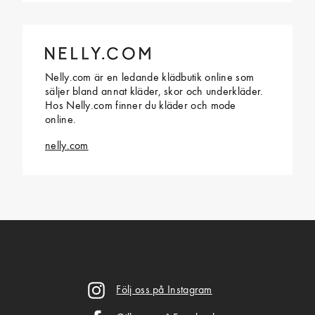
Nelly.com är en ledande klädbutik online som
säljer bland annat kläder, skor och underkläder.
Hos Nelly.com finner du kläder och mode
online.
nelly.com
Följ oss på Instagram