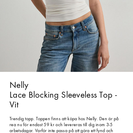
Nelly
Lace Blocking Sleeveless Top -
Vit
Trendig topp. Toppen finns att köpa hos Nelly. Den är på
rea nu för endast 59 kr och levereras till dig inom 3-5
arbetsdagar. Varför inte passa på att göra ett fynd och