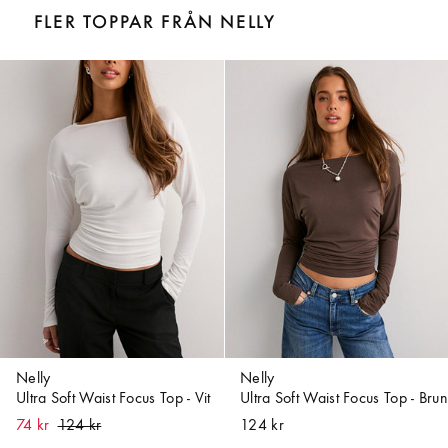
FLER TOPPAR FRÅN NELLY
Nelly
Nelly
Ultra Soft Waist Focus Top - Vit
Ultra Soft Waist Focus Top - Brun
74 kr
124 kr