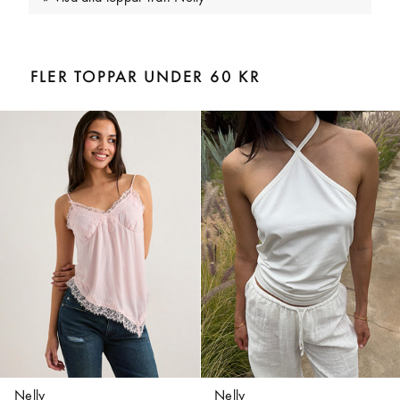
FLER TOPPAR UNDER 60 KR
Nelly
Nelly