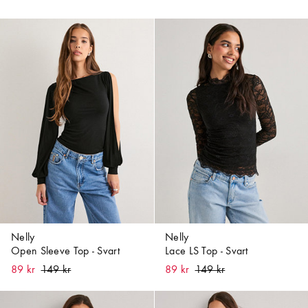
Nelly
Nelly
Open Sleeve Top - Svart
Lace LS Top - Svart
89 kr
89 kr