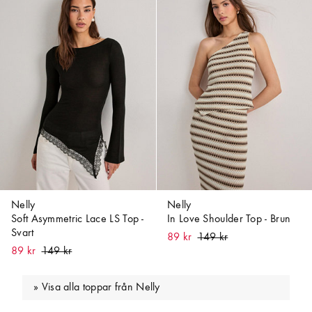
Nelly
Nelly
Soft Asymmetric Lace LS Top -
In Love Shoulder Top - Brun
Svart
89 kr
89 kr
Visa alla toppar från Nelly