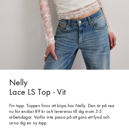
Nelly
Lace LS Top - Vit
Fin topp. Toppen finns att köpa hos Nelly. Den är på rea
nu för endast 89 kr och levereras till dig inom 3-5
arbetsdagar. Varför inte passa på att göra ett fynd och
unna dig en ny topp.