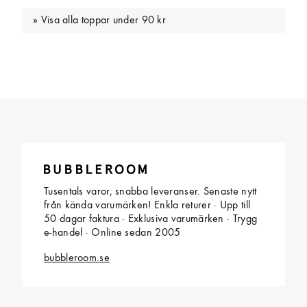
Visa alla toppar under 90 kr
Tusentals varor, snabba leveranser. Senaste nytt
från kända varumärken! Enkla returer · Upp till
50 dagar faktura · Exklusiva varumärken · Trygg
e-handel · Online sedan 2005
bubbleroom.se