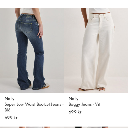
Nelly
Nelly
Super Low Waist Bootcut Jeans -
Baggy Jeans - Vit
Blå
699 kr
699 kr