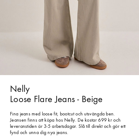
Nelly
Loose Flare Jeans - Beige
Fina jeans med loose fit, bootcut och utsvängda ben.
Jeansen finns att köpa hos Nelly. De kostar 699 kr och
leveranstiden är 3-5 arbetsdagar. Slå till direkt och gör ett
fynd och unna dig nya jeans.