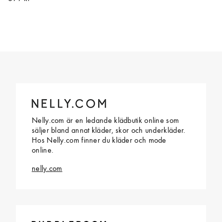
Nelly.com är en ledande klädbutik online som
säljer bland annat kläder, skor och underkläder.
Hos Nelly.com finner du kläder och mode
online.
nelly.com