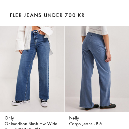
FLER JEANS UNDER 700 KR
Only
Nelly
Onlmadison Blush Hw Wide
Cargo Jeans - Blå