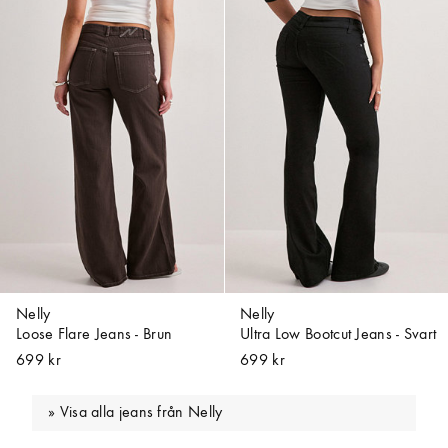
Nelly
Nelly
Loose Flare Jeans - Brun
Ultra Low Bootcut Jeans - Svart
699 kr
699 kr
Visa alla jeans från Nelly