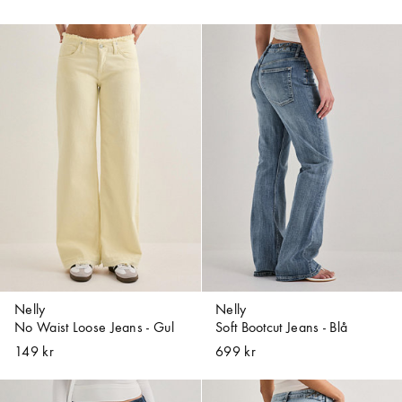
Nelly
Nelly
No Waist Loose Jeans - Gul
Soft Bootcut Jeans - Blå
149 kr
699 kr