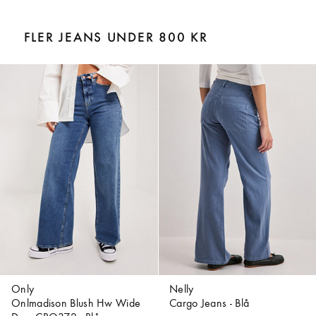
FLER JEANS UNDER 800 KR
Only
Nelly
Onlmadison Blush Hw Wide
Cargo Jeans - Blå