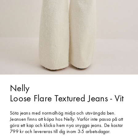
Nelly
Loose Flare Textured Jeans - Vit
Söta jeans med normalhög midja och utsvängda ben.
Jeansen finns att köpa hos Nelly. Varför inte passa på att
göra ett kap och klicka hem nya snygga jeans. De kostar
799 kr och levereras till dig inom 3-5 arbetsdagar.