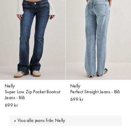
Nelly
Nelly
Super Low Zip Pocket Bootcut
Perfect Straight Jeans - Blå
Jeans - Blå
699 kr
699 kr
Visa alla jeans från Nelly