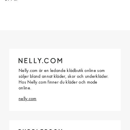
Nelly.com är en ledande klädbutik online som
säljer bland annat kläder, skor och underkläder.
Hos Nelly.com finner du kläder och mode
online.
nelly.com