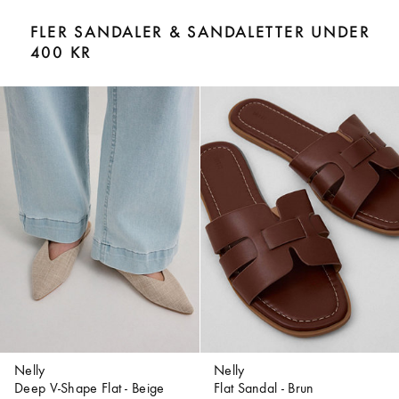
FLER SANDALER & SANDALETTER UNDER
400 KR
Nelly
Nelly
Deep V-Shape Flat - Beige
Flat Sandal - Brun