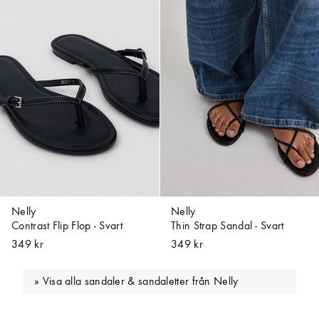
Nelly
Nelly
Contrast Flip Flop - Svart
Thin Strap Sandal - Svart
349 kr
349 kr
Visa alla sandaler & sandaletter från Nelly