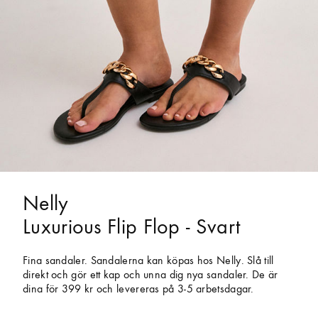
Nelly
Luxurious Flip Flop - Svart
Fina sandaler. Sandalerna kan köpas hos Nelly. Slå till
direkt och gör ett kap och unna dig nya sandaler. De är
dina för 399 kr och levereras på 3-5 arbetsdagar.