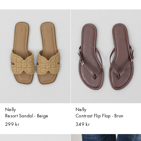
Nelly
Nelly
Resort Sandal - Beige
Contrast Flip Flop - Brun
299 kr
349 kr