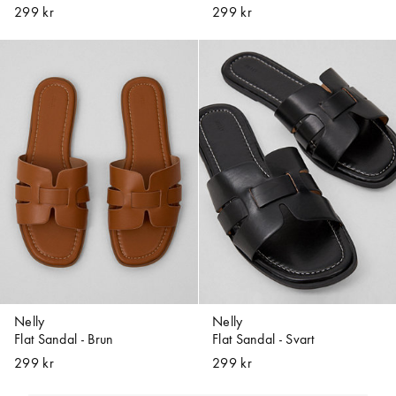
299 kr
299 kr
Nelly
Nelly
Flat Sandal - Brun
Flat Sandal - Svart
299 kr
299 kr