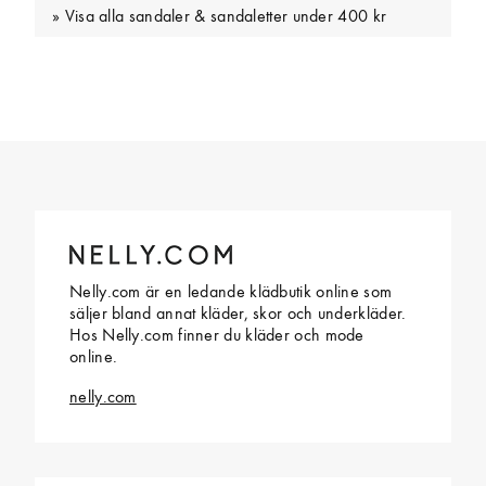
Visa alla sandaler & sandaletter under 400 kr
Nelly.com är en ledande klädbutik online som
säljer bland annat kläder, skor och underkläder.
Hos Nelly.com finner du kläder och mode
online.
nelly.com