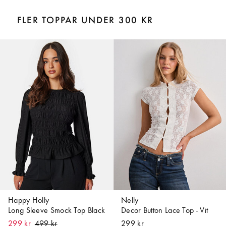
FLER TOPPAR UNDER 300 KR
Happy Holly
Nelly
Long Sleeve Smock Top Black
Decor Button Lace Top - Vit
299 kr
299 kr