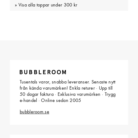
Visa alla toppar under 300 kr
Tusentals varor, snabba leveranser. Senaste nytt
från kända varumärken! Enkla returer · Upp till
50 dagar faktura · Exklusiva varumärken · Trygg
e-handel · Online sedan 2005
bubbleroom.se