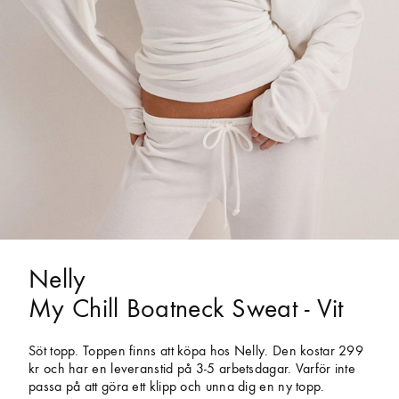
Nelly
My Chill Boatneck Sweat - Vit
Söt topp. Toppen finns att köpa hos Nelly. Den kostar 299
kr och har en leveranstid på 3-5 arbetsdagar. Varför inte
passa på att göra ett klipp och unna dig en ny topp.