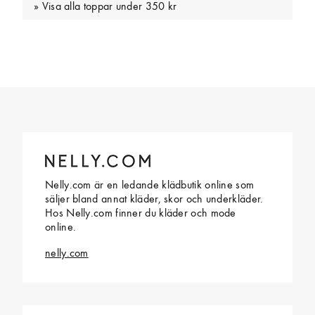
Visa alla toppar under 350 kr
Nelly.com är en ledande klädbutik online som
säljer bland annat kläder, skor och underkläder.
Hos Nelly.com finner du kläder och mode
online.
nelly.com