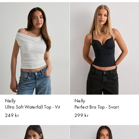
Nelly
Nelly
Ultra Soft Waterfall Top - Vit
Perfect Bra Top - Svart
249 kr
299 kr