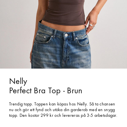
Nelly
Perfect Bra Top - Brun
Trendig topp. Toppen kan köpas hos Nelly. Så ta chansen
nu och gör ett fynd och utöka din garderob med en snygg
topp. Den kostar 299 kr och levereras på 3-5 arbetsdagar.