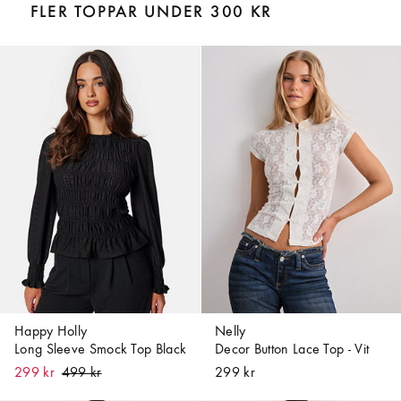
FLER TOPPAR UNDER 300 KR
Happy Holly
Nelly
Long Sleeve Smock Top Black
Decor Button Lace Top - Vit
299 kr
299 kr