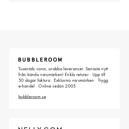
Tusentals varor, snabba leveranser. Senaste nytt
från kända varumärken! Enkla returer · Upp till
50 dagar faktura · Exklusiva varumärken · Trygg
e-handel · Online sedan 2005
bubbleroom.se