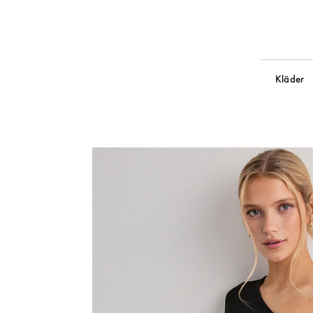
Kläder