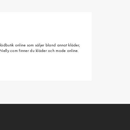
ädbutik online som säljer bland annat kläder,
Nelly.com finner du kläder och mode online.