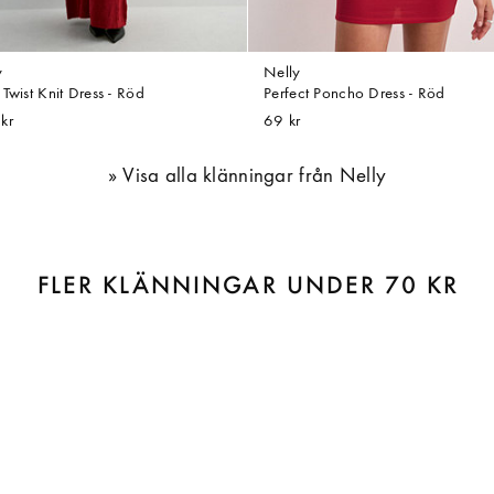
y
Nelly
Twist Knit Dress - Röd
Perfect Poncho Dress - Röd
kr
69 kr
Visa alla klänningar från Nelly
FLER KLÄNNINGAR UNDER 70 KR