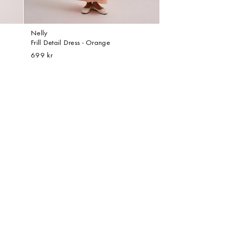
Nelly
Frill Detail Dress - Orange
699 kr