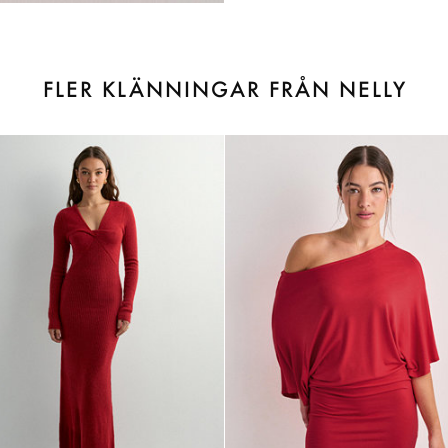
FLER KLÄNNINGAR FRÅN NELLY