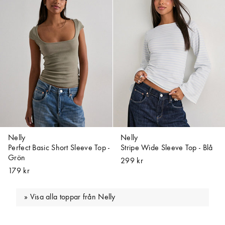
Nelly
Nelly
Perfect Basic Short Sleeve Top -
Stripe Wide Sleeve Top - Blå
Grön
299 kr
179 kr
Visa alla toppar från Nelly