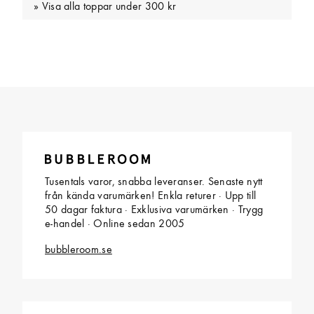
Visa alla toppar under 300 kr
Tusentals varor, snabba leveranser. Senaste nytt
från kända varumärken! Enkla returer · Upp till
50 dagar faktura · Exklusiva varumärken · Trygg
e-handel · Online sedan 2005
bubbleroom.se