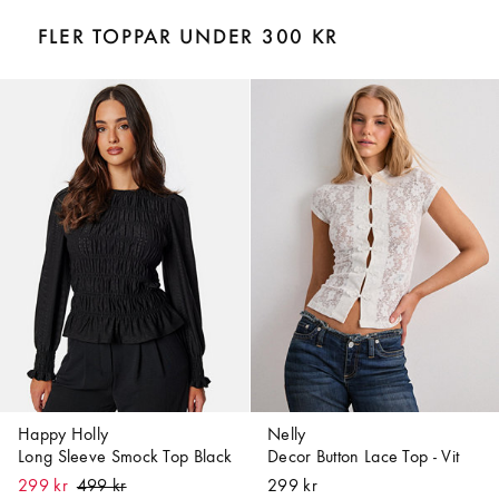
FLER TOPPAR UNDER 300 KR
Happy Holly
Nelly
Long Sleeve Smock Top Black
Decor Button Lace Top - Vit
299 kr
299 kr