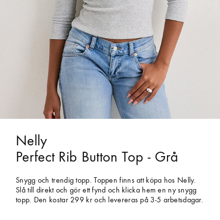
Nelly
Perfect Rib Button Top - Grå
Snygg och trendig topp. Toppen finns att köpa hos Nelly.
Slå till direkt och gör ett fynd och klicka hem en ny snygg
topp. Den kostar 299 kr och levereras på 3-5 arbetsdagar.