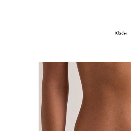
Kläder