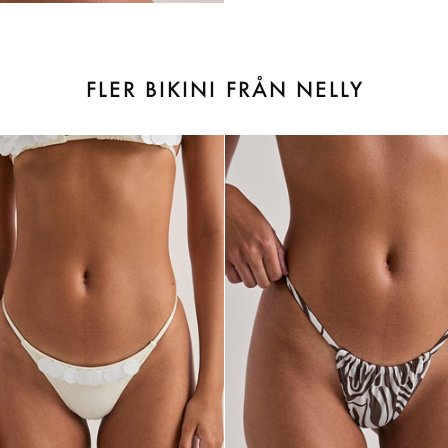
FLER BIKINI FRÅN NELLY