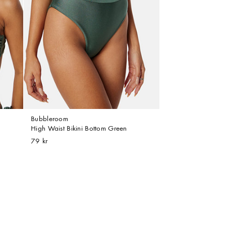
Bubbleroom
High Waist Bikini Bottom Green
79 kr