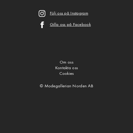
Följ oss på Instagram
Gilla oss på Facebook
Om oss
Kontakta oss
Cookies
© Modegallerian Norden AB