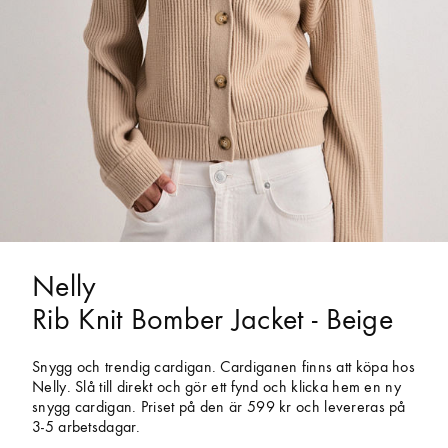
Nelly
Rib Knit Bomber Jacket - Beige
Snygg och trendig cardigan. Cardiganen finns att köpa hos
Nelly. Slå till direkt och gör ett fynd och klicka hem en ny
snygg cardigan. Priset på den är 599 kr och levereras på
3-5 arbetsdagar.