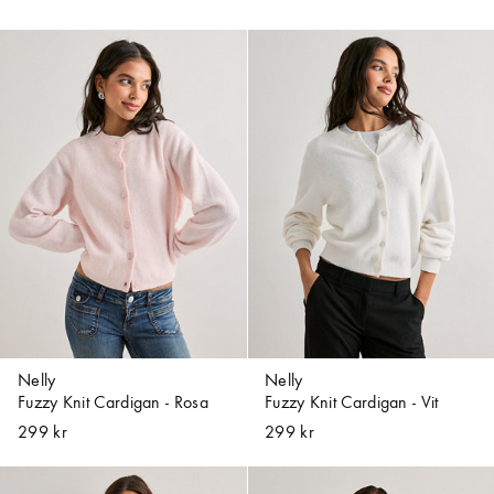
Nelly
Nelly
Fuzzy Knit Cardigan - Rosa
Fuzzy Knit Cardigan - Vit
299 kr
299 kr