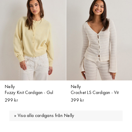
Nelly
Nelly
Fuzzy Knit Cardigan - Gul
Crochet LS Cardigan - Vit
299 kr
399 kr
Visa alla cardigans från Nelly