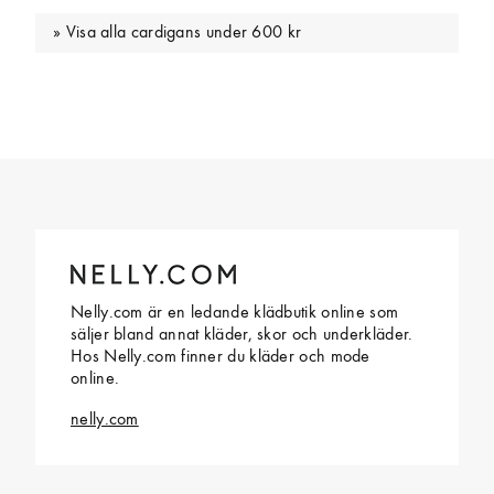
Visa alla cardigans under 600 kr
Nelly.com är en ledande klädbutik online som
säljer bland annat kläder, skor och underkläder.
Hos Nelly.com finner du kläder och mode
online.
nelly.com