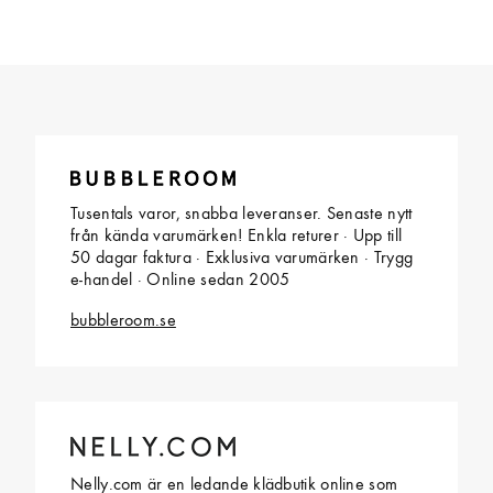
Tusentals varor, snabba leveranser. Senaste nytt
från kända varumärken! Enkla returer · Upp till
50 dagar faktura · Exklusiva varumärken · Trygg
e-handel · Online sedan 2005
bubbleroom.se
Nelly.com är en ledande klädbutik online som