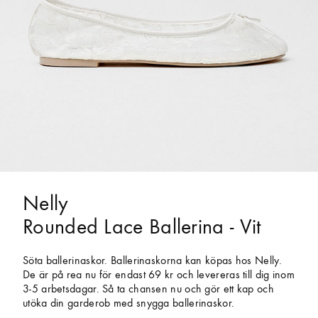
Nelly
Rounded Lace Ballerina - Vit
Söta ballerinaskor. Ballerinaskorna kan köpas hos Nelly.
De är på rea nu för endast 69 kr och levereras till dig inom
3-5 arbetsdagar. Så ta chansen nu och gör ett kap och
utöka din garderob med snygga ballerinaskor.