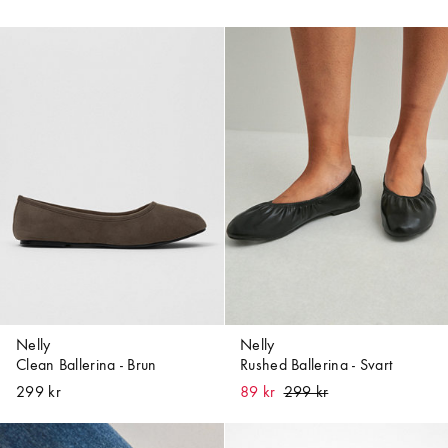
Nelly
Nelly
Clean Ballerina - Brun
Rushed Ballerina - Svart
299 kr
89 kr