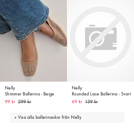
Nelly
Nelly
Shimmer Ballerina - Beige
Rounded Lace Ballerina - Svart
99 kr
69 kr
Visa alla ballerinaskor från Nelly