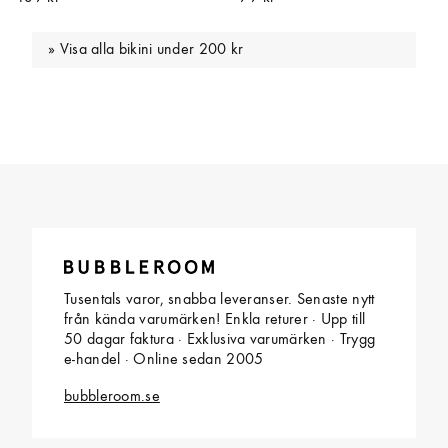
Visa alla bikini under 200 kr
Tusentals varor, snabba leveranser. Senaste nytt
från kända varumärken! Enkla returer · Upp till
50 dagar faktura · Exklusiva varumärken · Trygg
e-handel · Online sedan 2005
bubbleroom.se