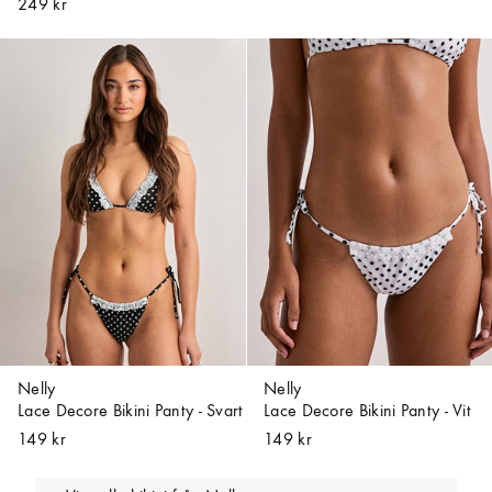
249 kr
Nelly
Nelly
Lace Decore Bikini Panty - Svart
Lace Decore Bikini Panty - Vit
149 kr
149 kr