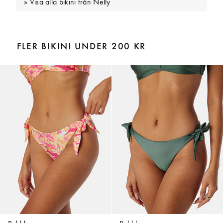
Visa alla bikini från Nelly
FLER BIKINI UNDER 200 KR