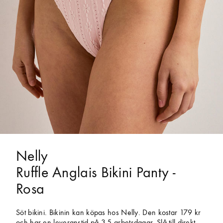
Nelly
Ruffle Anglais Bikini Panty -
Rosa
Söt bikini. Bikinin kan köpas hos Nelly. Den kostar 179 kr