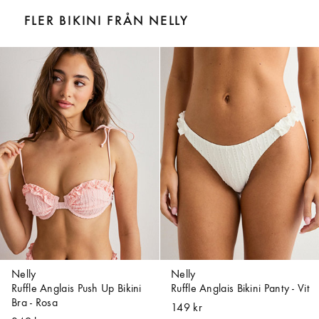
FLER BIKINI FRÅN NELLY
Nelly
Nelly
Ruffle Anglais Push Up Bikini
Ruffle Anglais Bikini Panty - Vit
Bra - Rosa
149 kr