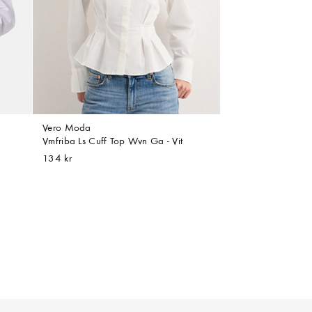
Vero Moda
Vmfriba Ls Cuff Top Wvn Ga - Vit
134 kr