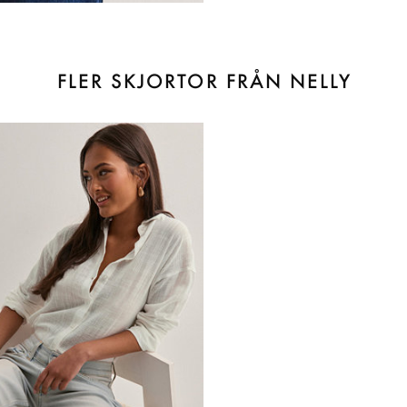
FLER SKJORTOR FRÅN NELLY