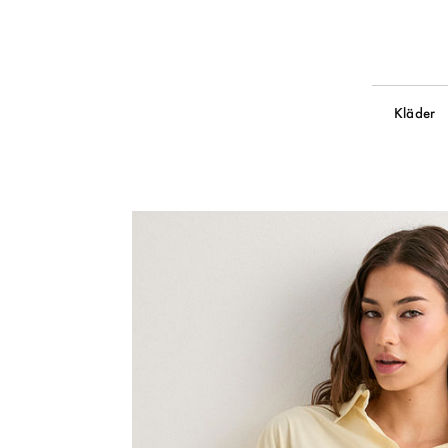
Kläder