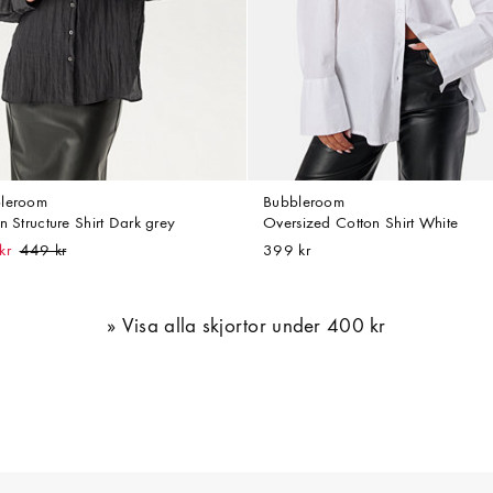
leroom
Bubbleroom
n Structure Shirt Dark grey
Oversized Cotton Shirt White
kr
399 kr
Visa alla skjortor under 400 kr