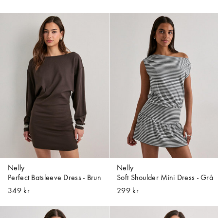
Nelly
Nelly
Perfect Batsleeve Dress - Brun
Soft Shoulder Mini Dress - Grå
349 kr
299 kr