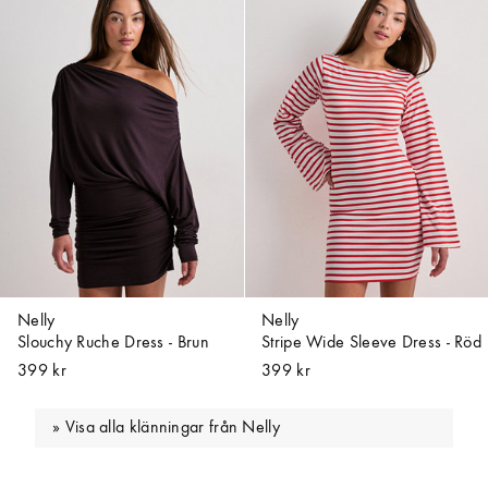
Nelly
Nelly
Slouchy Ruche Dress - Brun
Stripe Wide Sleeve Dress - Röd
399 kr
399 kr
Visa alla klänningar från Nelly