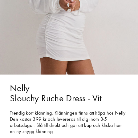
Nelly
Slouchy Ruche Dress - Vit
Trendig kort klänning. Klänningen finns att köpa hos Nelly.
Den kostar 399 kr och levereras till dig inom 3-5
arbetsdagar. Slå till direkt och gör ett kap och klicka hem
en ny snygg klänning.