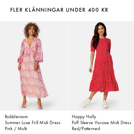
FLER KLÄNNINGAR UNDER 400 KR
Bubbleroom
Happy Holly
Summer Luxe Frill Midi Dress
Puff Sleeve Viscose Midi Dress
Pink / Multi
Red/Patterned