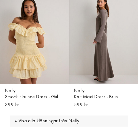
Nelly
Nelly
Smock Flounce Dress - Gul
Knit Maxi Dress - Brun
399 kr
599 kr
Visa alla klänningar från Nelly