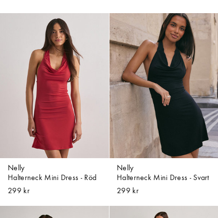
Nelly
Nelly
Halterneck Mini Dress - Röd
Halterneck Mini Dress - Svart
299 kr
299 kr