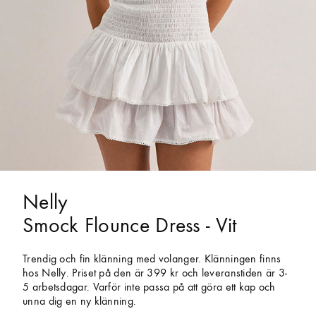
Nelly
Smock Flounce Dress - Vit
Trendig och fin klänning med volanger. Klänningen finns
hos Nelly. Priset på den är 399 kr och leveranstiden är 3-
5 arbetsdagar. Varför inte passa på att göra ett kap och
unna dig en ny klänning.