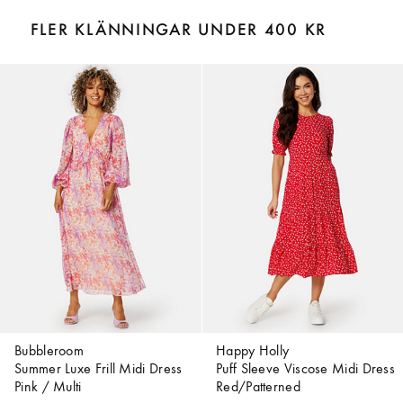
FLER KLÄNNINGAR UNDER 400 KR
Bubbleroom
Happy Holly
Summer Luxe Frill Midi Dress
Puff Sleeve Viscose Midi Dress
Pink / Multi
Red/Patterned