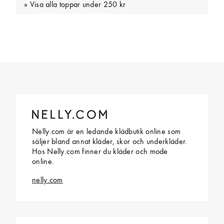
Visa alla toppar under 250 kr
Nelly.com är en ledande klädbutik online som
säljer bland annat kläder, skor och underkläder.
Hos Nelly.com finner du kläder och mode
online.
nelly.com