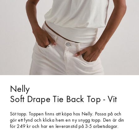
Nelly
Soft Drape Tie Back Top - Vit
Söt topp. Toppen finns att köpa hos Nelly. Passa på och
gör ett fynd och klicka hem en ny snygg topp. Den är din
för 249 kr och har en leveranstid på 3-5 arbetsdagar.