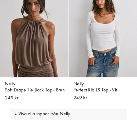
Nelly
Nelly
Soft Drape Tie Back Top - Brun
Perfect Rib LS Top - Vit
249 kr
249 kr
Visa alla toppar från Nelly