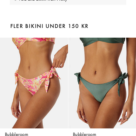
FLER BIKINI UNDER 150 KR
Bubbleroom
Bubbleroom