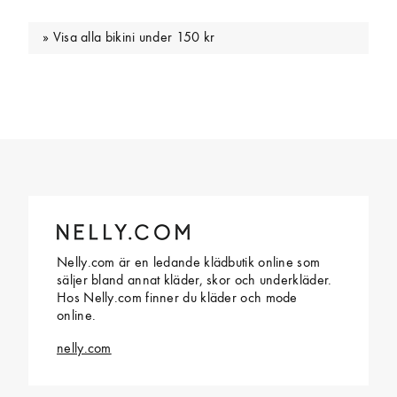
Visa alla bikini under 150 kr
Nelly.com är en ledande klädbutik online som
säljer bland annat kläder, skor och underkläder.
Hos Nelly.com finner du kläder och mode
online.
nelly.com