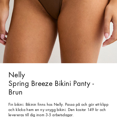
Nelly
Spring Breeze Bikini Panty -
Brun
Fin bikini. Bikinin finns hos Nelly. Passa på och gör ett klipp
och klicka hem en ny snygg bikini. Den kostar 149 kr och
levereras till dig inom 3-5 arbetsdagar.