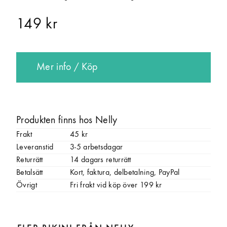
149 kr
Mer info / Köp
Produkten finns hos Nelly
Frakt
45 kr
Leveranstid
3-5 arbetsdagar
Returrätt
14 dagars returrätt
Betalsätt
Kort, faktura, delbetalning, PayPal
Övrigt
Fri frakt vid köp över 199 kr