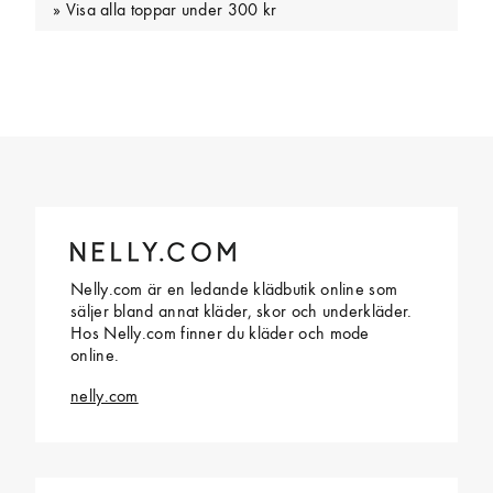
Visa alla toppar under 300 kr
Nelly.com är en ledande klädbutik online som
säljer bland annat kläder, skor och underkläder.
Hos Nelly.com finner du kläder och mode
online.
nelly.com