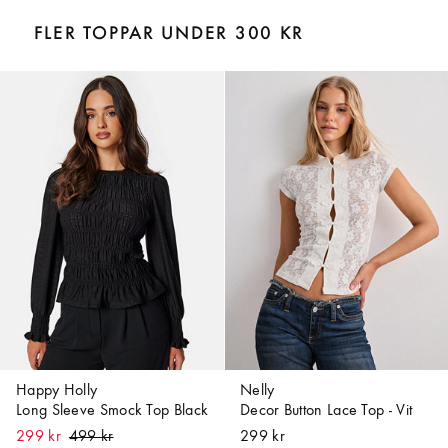
FLER TOPPAR UNDER 300 KR
Happy Holly
Nelly
Long Sleeve Smock Top Black
Decor Button Lace Top - Vit
299 kr
299 kr