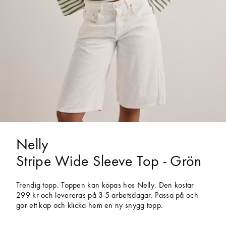
Nelly
Stripe Wide Sleeve Top - Grön
Trendig topp. Toppen kan köpas hos Nelly. Den kostar
299 kr och levereras på 3-5 arbetsdagar. Passa på och
gör ett kap och klicka hem en ny snygg topp.