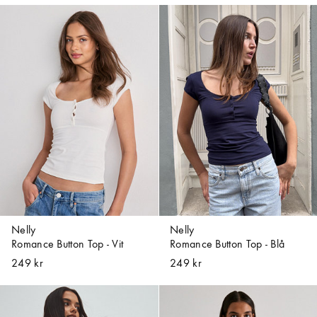
Nelly
Nelly
Romance Button Top - Vit
Romance Button Top - Blå
249 kr
249 kr