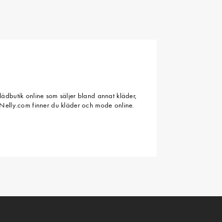
ädbutik online som säljer bland annat kläder,
Nelly.com finner du kläder och mode online.