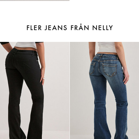
FLER JEANS FRÅN NELLY