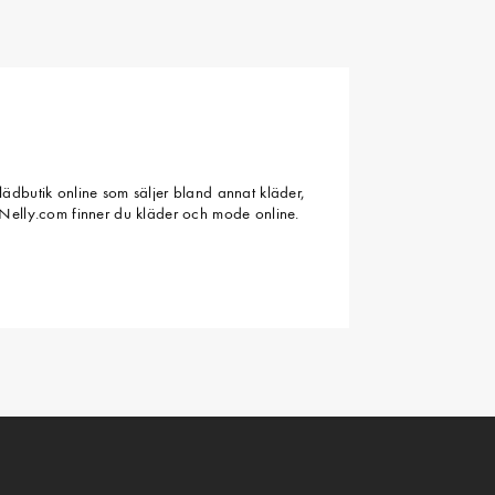
ädbutik online som säljer bland annat kläder,
Nelly.com finner du kläder och mode online.