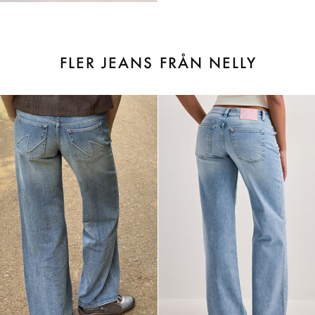
FLER JEANS FRÅN NELLY