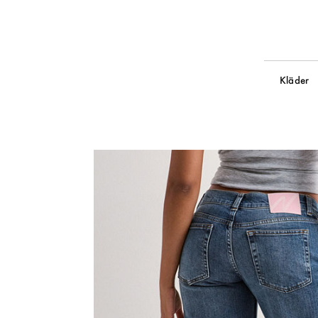
Kläder