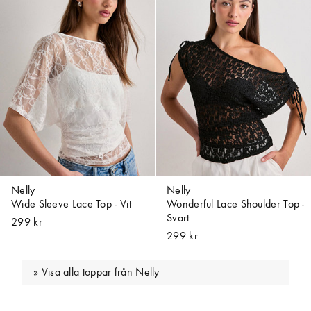
Nelly
Nelly
Wide Sleeve Lace Top - Vit
Wonderful Lace Shoulder Top -
Svart
299 kr
299 kr
Visa alla toppar från Nelly