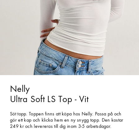
Nelly
Ultra Soft LS Top - Vit
Söt topp. Toppen finns att köpa hos Nelly. Passa på och
gör ett kap och klicka hem en ny snygg topp. Den kostar
249 kr och levereras till dig inom 3-5 arbetsdagar.