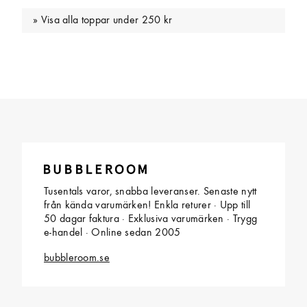
Visa alla toppar under 250 kr
Tusentals varor, snabba leveranser. Senaste nytt
från kända varumärken! Enkla returer · Upp till
50 dagar faktura · Exklusiva varumärken · Trygg
e-handel · Online sedan 2005
bubbleroom.se