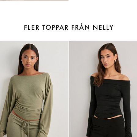
FLER TOPPAR FRÅN NELLY