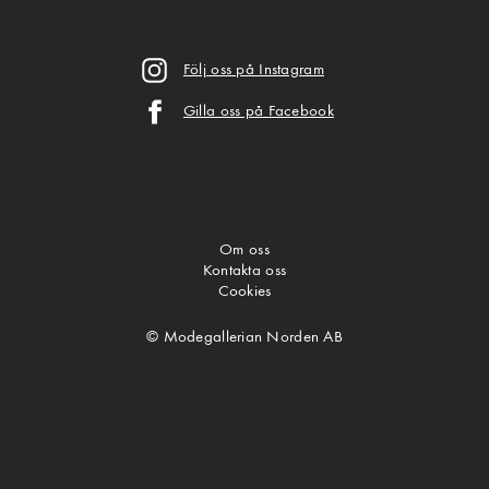
Följ oss på Instagram
Gilla oss på Facebook
Om oss
Kontakta oss
Cookies
© Modegallerian Norden AB