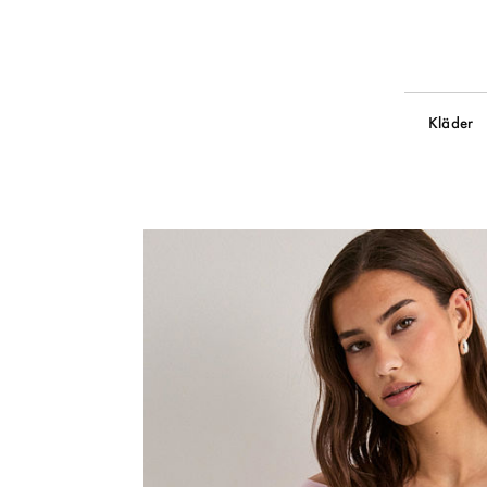
Kläder