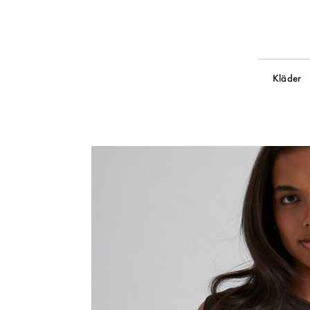
Kläder