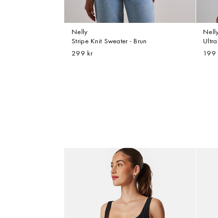
Nelly
Nell
Stripe Knit Sweater - Brun
Ultra
299 kr
199 