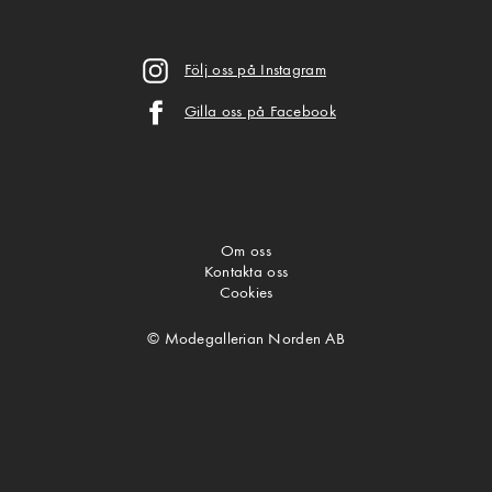
Följ oss på Instagram
Gilla oss på Facebook
Om oss
Kontakta oss
Cookies
© Modegallerian Norden AB