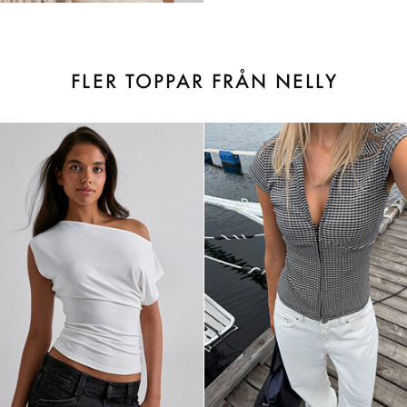
FLER TOPPAR FRÅN NELLY