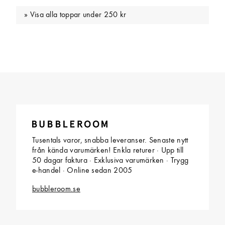
Visa alla toppar under 250 kr
Tusentals varor, snabba leveranser. Senaste nytt
från kända varumärken! Enkla returer · Upp till
50 dagar faktura · Exklusiva varumärken · Trygg
e-handel · Online sedan 2005
bubbleroom.se