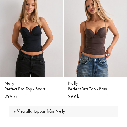
Nelly
Nelly
Perfect Bra Top - Svart
Perfect Bra Top - Brun
299 kr
299 kr
Visa alla toppar från Nelly