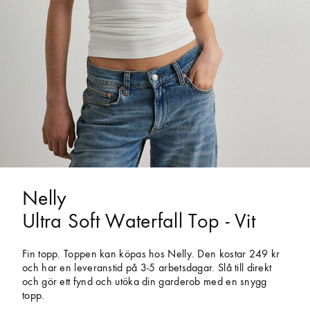
Nelly
Ultra Soft Waterfall Top - Vit
Fin topp. Toppen kan köpas hos Nelly. Den kostar 249 kr
och har en leveranstid på 3-5 arbetsdagar. Slå till direkt
och gör ett fynd och utöka din garderob med en snygg
topp.