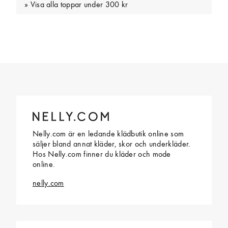
Visa alla toppar under 300 kr
Nelly.com är en ledande klädbutik online som
säljer bland annat kläder, skor och underkläder.
Hos Nelly.com finner du kläder och mode
online.
nelly.com