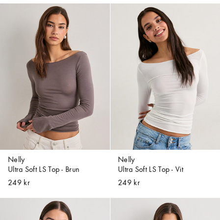
Nelly
Nelly
Ultra Soft LS Top - Brun
Ultra Soft LS Top - Vit
249 kr
249 kr