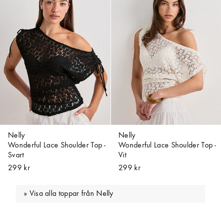
Nelly
Nelly
Wonderful Lace Shoulder Top -
Wonderful Lace Shoulder Top -
Svart
Vit
299 kr
299 kr
Visa alla toppar från Nelly