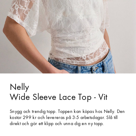
Nelly
Wide Sleeve Lace Top - Vit
Snygg och trendig topp. Toppen kan köpas hos Nelly. Den
kostar 299 kr och levereras på 3-5 arbetsdagar. Slå till
direkt och gör ett klipp och unna dig en ny topp.