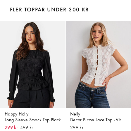
FLER TOPPAR UNDER 300 KR
Happy Holly
Nelly
Long Sleeve Smock Top Black
Decor Button Lace Top - Vit
299 kr
299 kr