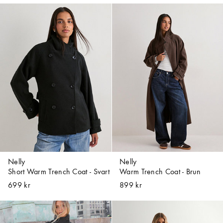
Nelly
Nelly
Short Warm Trench Coat - Svart
Warm Trench Coat - Brun
699 kr
899 kr