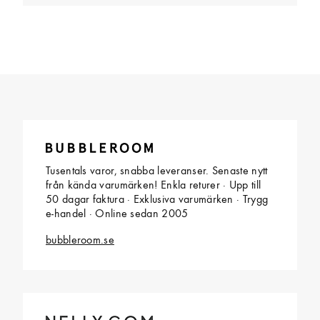
Tusentals varor, snabba leveranser. Senaste nytt
från kända varumärken! Enkla returer · Upp till
50 dagar faktura · Exklusiva varumärken · Trygg
e-handel · Online sedan 2005
bubbleroom.se