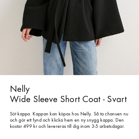
Nelly
Wide Sleeve Short Coat - Svart
Söt kappa. Kappan kan köpas hos Nelly. Så ta chansen nu
och gör ett fynd och klicka hem en ny snygg kappa. Den
kostar 499 kr och levereras till dig inom 3-5 arbetsdagar.