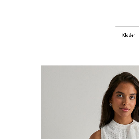
Kläder