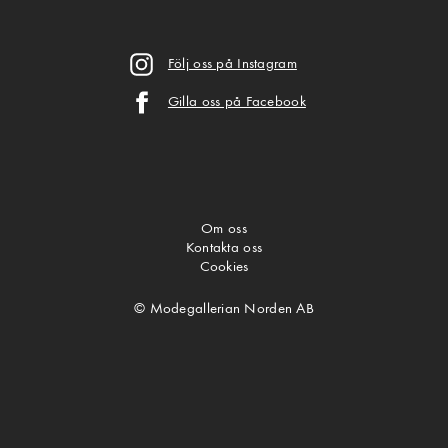
Följ oss på Instagram
Gilla oss på Facebook
Om oss
Kontakta oss
Cookies
© Modegallerian Norden AB