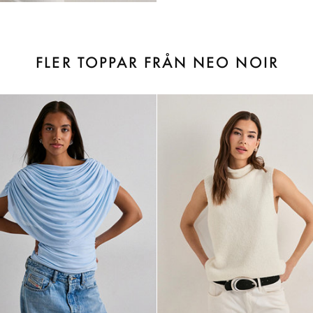
FLER TOPPAR FRÅN NEO NOIR