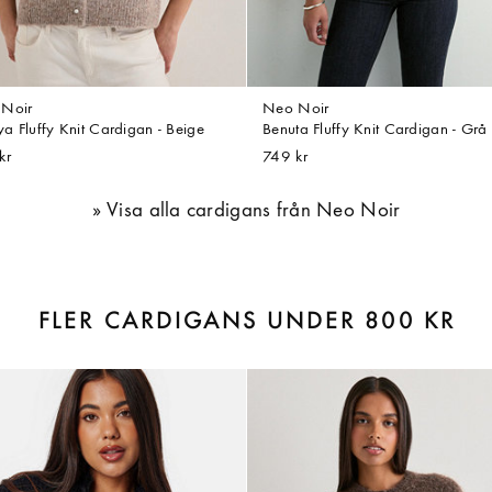
Noir
Neo Noir
a Fluffy Knit Cardigan - Beige
Benuta Fluffy Knit Cardigan - Grå
kr
749 kr
Visa alla cardigans från Neo Noir
FLER CARDIGANS UNDER 800 KR