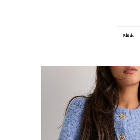
Kläder