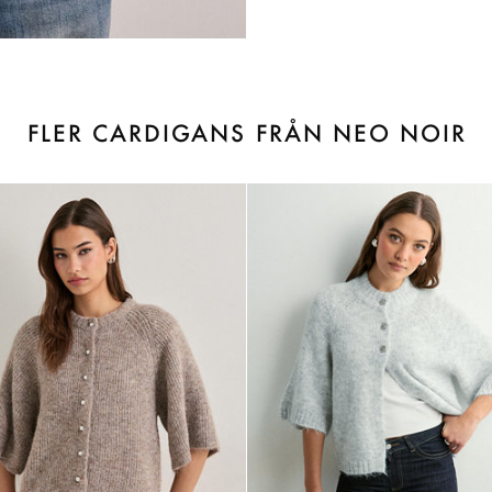
FLER CARDIGANS FRÅN NEO NOIR