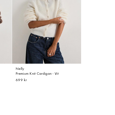
Nelly
Premium Knit Cardigan - Vit
699 kr