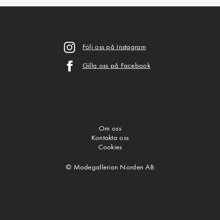
Följ oss på Instagram
Gilla oss på Facebook
Om oss
Kontakta oss
Cookies
© Modegallerian Norden AB