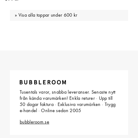
Visa alla toppar under 600 kr
Tusentals varor, snabba leveranser. Senaste nytt
från kända varumärken! Enkla returer · Upp till
50 dagar faktura · Exklusiva varumärken · Trygg
e-handel · Online sedan 2005
bubbleroom.se