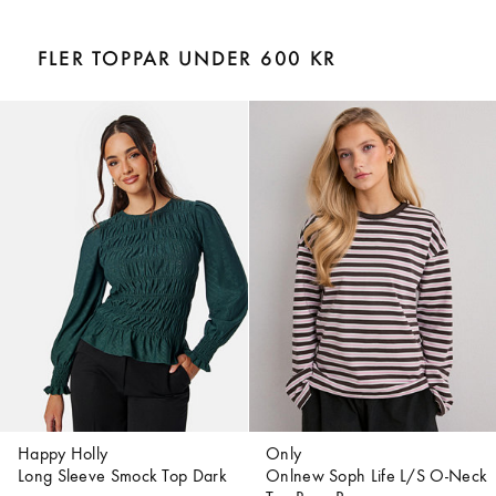
FLER TOPPAR UNDER 600 KR
Happy Holly
Only
Long Sleeve Smock Top Dark
Onlnew Soph Life L/S O-Neck