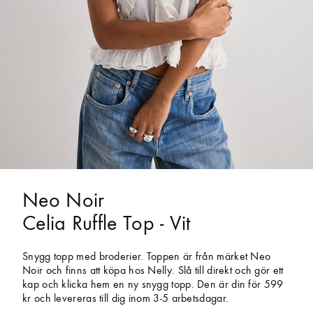
Neo Noir
Celia Ruffle Top - Vit
Snygg topp med broderier. Toppen är från märket Neo
Noir och finns att köpa hos Nelly. Slå till direkt och gör ett
kap och klicka hem en ny snygg topp. Den är din för 599
kr och levereras till dig inom 3-5 arbetsdagar.