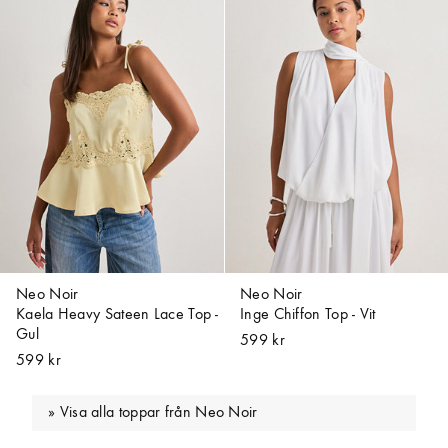
Neo Noir
Neo Noir
Kaela Heavy Sateen Lace Top -
Inge Chiffon Top - Vit
Gul
599 kr
599 kr
Visa alla toppar från Neo Noir