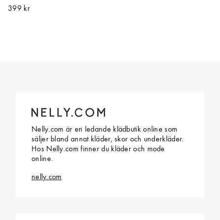
399 kr
Nelly.com är en ledande klädbutik online som
säljer bland annat kläder, skor och underkläder.
Hos Nelly.com finner du kläder och mode
online.
nelly.com