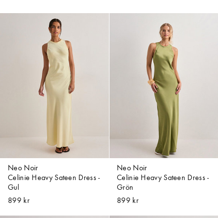
Neo Noir
Neo Noir
Celinie Heavy Sateen Dress -
Celinie Heavy Sateen Dress -
Gul
Grön
899 kr
899 kr