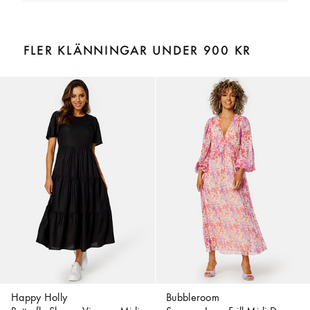
FLER KLÄNNINGAR UNDER 900 KR
Happy Holly
Bubbleroom