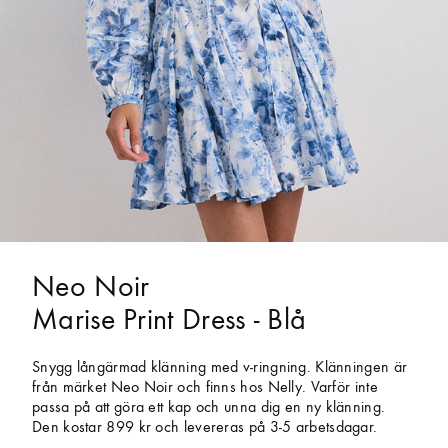
Neo Noir
Marise Print Dress - Blå
Snygg långärmad klänning med v-ringning. Klänningen är
från märket Neo Noir och finns hos Nelly. Varför inte
passa på att göra ett kap och unna dig en ny klänning.
Den kostar 899 kr och levereras på 3-5 arbetsdagar.