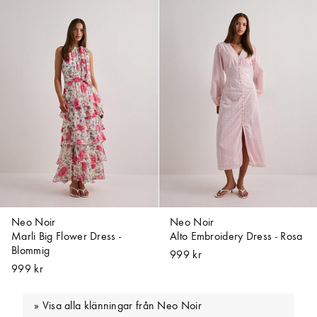
Neo Noir
Neo Noir
Marli Big Flower Dress -
Alto Embroidery Dress - Rosa
Blommig
999 kr
999 kr
Visa alla klänningar från Neo Noir