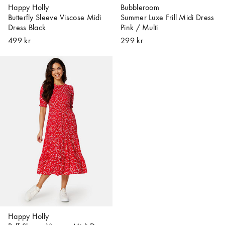
Happy Holly
Bubbleroom
Butterfly Sleeve Viscose Midi
Summer Luxe Frill Midi Dress
Dress Black
Pink / Multi
499 kr
299 kr
Happy Holly