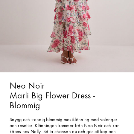
Neo Noir
Marli Big Flower Dress -
Blommig
Snygg och trendig blommig maxiklänning med volanger
och rosetter. Klänningen kommer från Neo Noir och kan
köpas hos Nelly. Så ta chansen nu och gör ett kap och