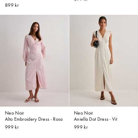
899 kr
Neo Noir
Neo Noir
Alto Embroidery Dress - Rosa
Aniella Dot Dress - Vit
999 kr
999 kr