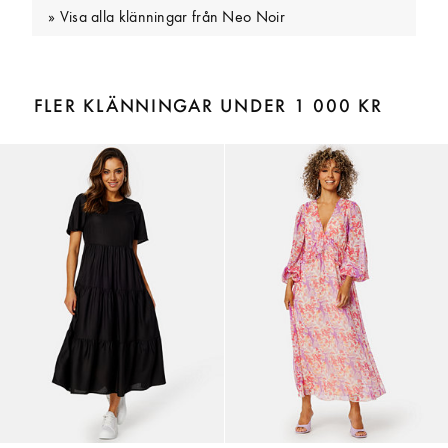
Visa alla klänningar från Neo Noir
FLER KLÄNNINGAR UNDER 1 000 KR