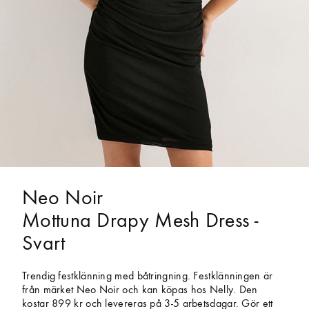
Neo Noir
Mottuna Drapy Mesh Dress -
Svart
Trendig festklänning med båtringning. Festklänningen är
från märket Neo Noir och kan köpas hos Nelly. Den
kostar 899 kr och levereras på 3-5 arbetsdagar. Gör ett