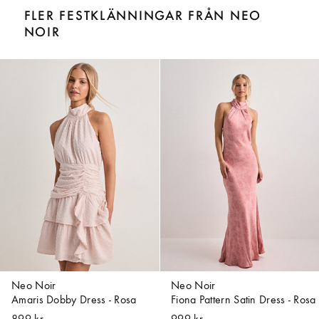
FLER FESTKLÄNNINGAR FRÅN NEO
NOIR
Neo Noir
Neo Noir
Amaris Dobby Dress - Rosa
Fiona Pattern Satin Dress - Rosa