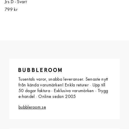
Jrs D - Svart
799 kr
Tusentals varor, snabba leveranser. Senaste nytt
från kända varumärken! Enkla returer · Upp till
50 dagar faktura · Exklusiva varumärken · Trygg
e-handel · Online sedan 2005
bubbleroom.se