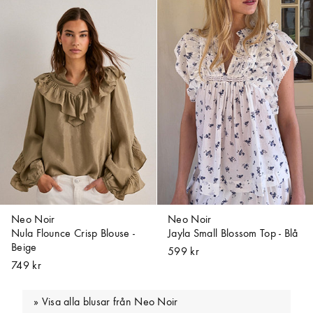
Neo Noir
Neo Noir
Nula Flounce Crisp Blouse -
Jayla Small Blossom Top - Blå
Beige
599 kr
749 kr
Visa alla blusar från Neo Noir