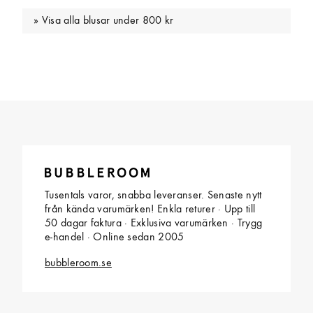
Visa alla blusar under 800 kr
Tusentals varor, snabba leveranser. Senaste nytt
från kända varumärken! Enkla returer · Upp till
50 dagar faktura · Exklusiva varumärken · Trygg
e-handel · Online sedan 2005
bubbleroom.se