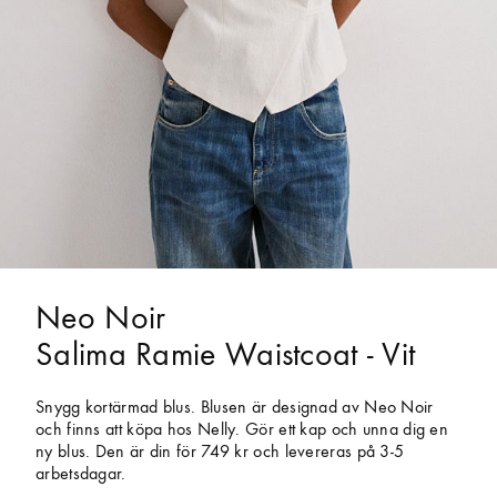
Neo Noir
Salima Ramie Waistcoat - Vit
Snygg kortärmad blus. Blusen är designad av Neo Noir
och finns att köpa hos Nelly. Gör ett kap och unna dig en
ny blus. Den är din för 749 kr och levereras på 3-5
arbetsdagar.