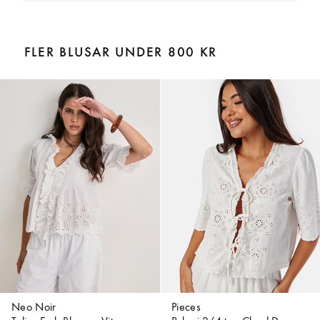
FLER BLUSAR UNDER 800 KR
Neo Noir
Pieces