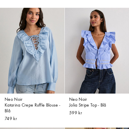
Neo Noir
Neo Noir
Katarina Crepe Ruffle Blouse -
Jolia Stripe Top - Blå
Blå
599 kr
749 kr