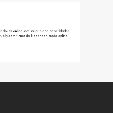
ädbutik online som säljer bland annat kläder,
Nelly.com finner du kläder och mode online.