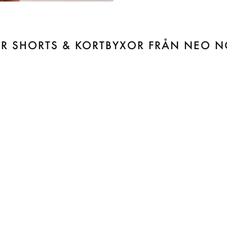
ER SHORTS & KORTBYXOR FRÅN NEO N