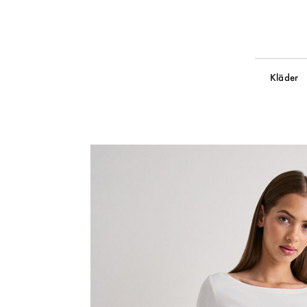
Kläder