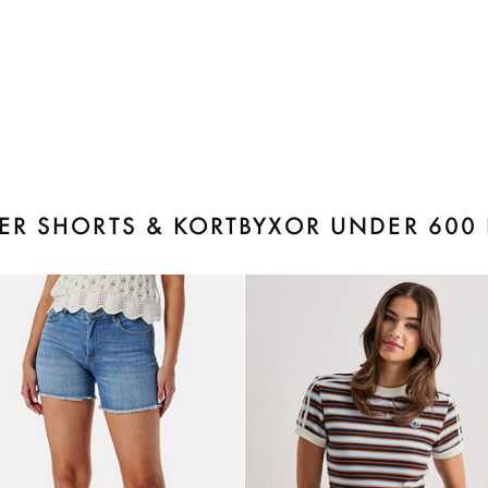
LER SHORTS & KORTBYXOR UNDER 600 